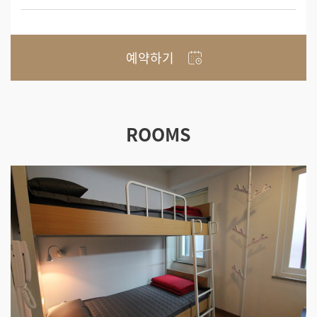
예약하기
ROOMS