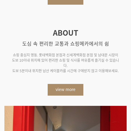
ABOUT
도심 속 편리한 교통과 쇼핑메카에서의 쉼
쇼핑 중심지 명동. 롯데백화점 본점과 신세계백화점 본점 및 남대문 시장이
도보 10이내 위치해 있어 편리한 쇼핑 및 식사를 여유롭게 즐기실 수 있습니
다.
도보 5분이내 위치한 남산 케이블카를 시간에 구애받지 않고 이용해보세요.
view more