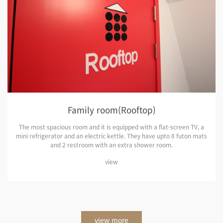
Family room(Rooftop)
The most spacious room and it is equipped with a flat-screen TV, a
mini refrigerator and an electric kettle. They have upto 8 futon mats
and 2 restroom with an extra shower room.
view
view more