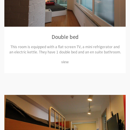
Double bed
This room is equipped with a flat-screen TV, a mini refrigerator and
an electric kettle. They have 1 double bed and an en suite bathroom.
view