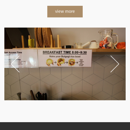
view more