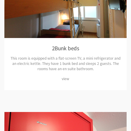
2Bunk beds
This room is equipped with a flat-screen TV, a mini refrigerator and
an electric kettle. They have 1 bunk bed and sleeps 2 guests. The
rooms have an en suite bathroom.
view